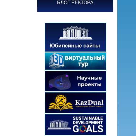
БЛОГ РЕКТОРА