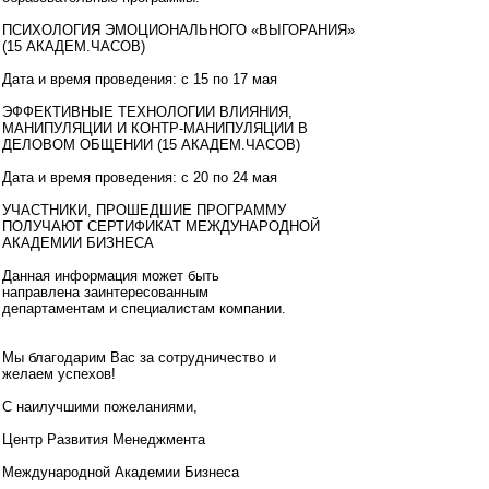
ПСИХОЛОГИЯ ЭМОЦИОНАЛЬНОГО «ВЫГОРАНИЯ»
(15 АКАДЕМ.ЧАСОВ)
Дата и время проведения: с 15 по 17 мая
ЭФФЕКТИВНЫЕ ТЕХНОЛОГИИ ВЛИЯНИЯ,
МАНИПУЛЯЦИИ И КОНТР-МАНИПУЛЯЦИИ В
ДЕЛОВОМ ОБЩЕНИИ (15 АКАДЕМ.ЧАСОВ)
Дата и время проведения: с 20 по 24 мая
УЧАСТНИКИ, ПРОШЕДШИЕ ПРОГРАММУ
ПОЛУЧАЮТ СЕРТИФИКАТ МЕЖДУНАРОДНОЙ
АКАДЕМИИ БИЗНЕСА
Данная информация может быть
направлена заинтересованным
департаментам и специалистам компании.
Мы благодарим Вас за сотрудничество и
желаем успехов!
С наилучшими пожеланиями,
Центр Развития Менеджмента
Mеждународной Aкадемии Бизнеса