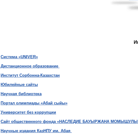
И
Система «UNIVER»
Дистанционное образование
Институт Сорбонна-Казахстан
Юбилейные сайты
Научная библиотека
Портал олимпиады «Абай сыйы»
Университет без коррупции
Сайт общественного фонда «НАСЛЕДИЕ БАУЫРЖАНА МОМЫШУЛЫ
Научные издания КазНПУ им. Абая