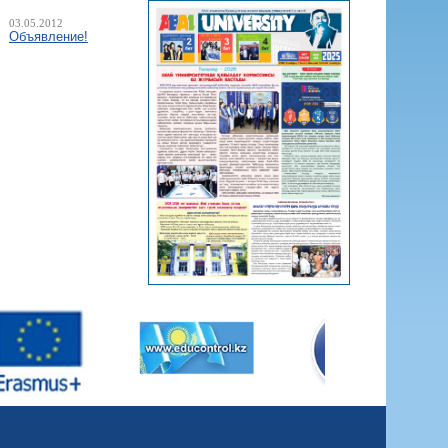
03.05.2012
Объявление!