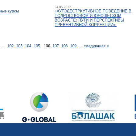
24.05.2012
ные курсы
«АУТОДЕСТРКУТИВНОЕ ПОВЕДЕНИЕ В
ПОДРОСТКОВОМ И ЮНОШЕСКОМ
ВОЗРАСТЕ: ПУТИ И ПЕРСПЕКТИВЫ
ПРЕВЕНТИВНОЙ КОРРЕКЦИИ».
...
102
103
104
105
106
107
108
109
...
следующая >