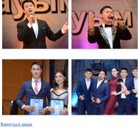
Вернуться назад