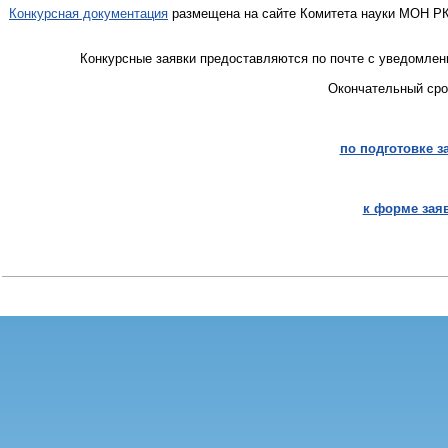
Конкурсная документация
размещена на сайте Комитета науки МОН РК:
Конкурсные заявки предоставляются по почте с уведомление
Окончательный сро
по подготовке 
к форме заяв