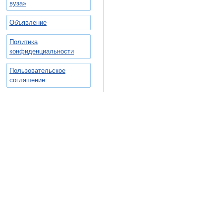
вуза»
Объявление
Политика
конфиденциальности
Пользовательское
соглашение