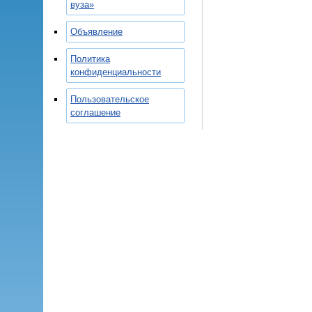
вуза»
Объявление
Политика
конфиденциальности
Пользовательское
соглашение