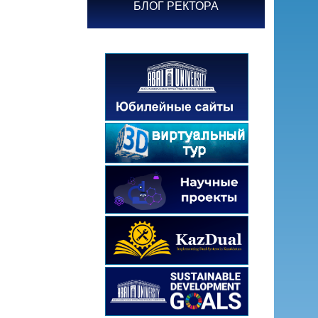
БЛОГ РЕКТОРА