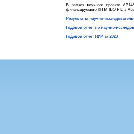
В рамках научного проекта AP148
финансируемого КН МНВО РК, в Abai 
Результаты научно-исследователь
Годовой отчет по научно-исследов
Годовой отчет НИР за 2023