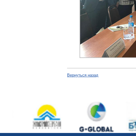
Вернуться назад