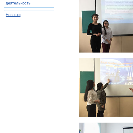
деятельность
Новости