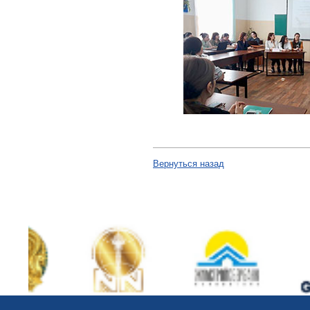
Вернуться назад