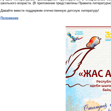
школьного возраста. (В приложении представлены Правила литературно-
Давайте вместе поддержим отечественную детскую литературу!
Положение